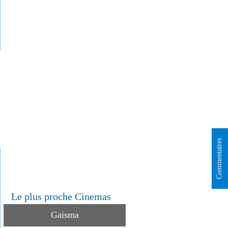
Commentaires
Le plus proche Сinemas
Gaisma