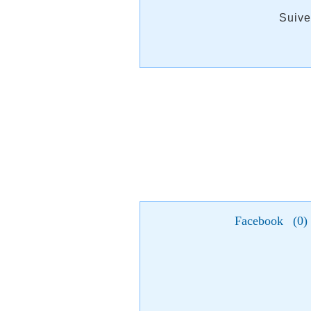
Suive
Facebook
(
0
)