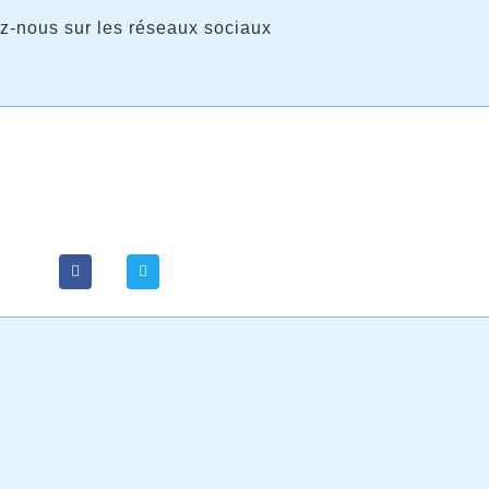
z-nous sur les réseaux sociaux