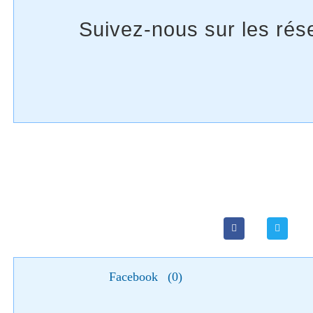
Facebook
(
0
)