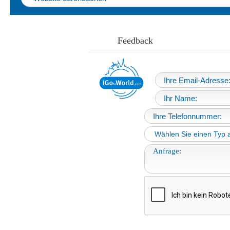
Feedback