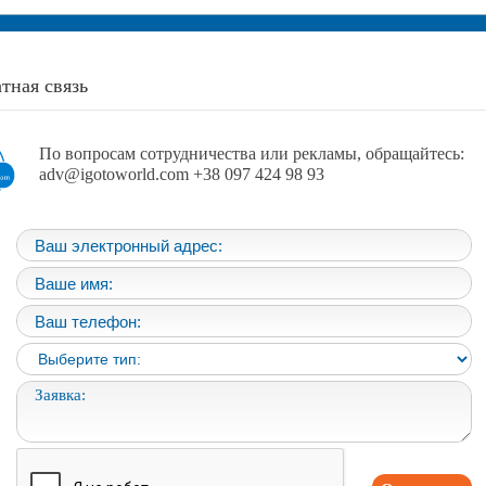
тная связь
По вопросам сотрудничества или рекламы, обращайтесь:
adv@igotoworld.com +38 097 424 98 93